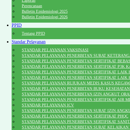
Laporan
Perencanaan
Bulletin Epidemiologi 2025
Bulletin Epidemiologi 2026
PPID
Tentang PPID
Standar Pelayanan
STANDAR PELAYANAN VAKSINASI
STANDAR PELAYANAN PENERBITAN SURAT KETERANG
STANDAR PELAYANAN PENERBITAN SERTIFIKAT BEBA
STANDAR PELAYANAN PENERBITAN SERTIFIKAT P3K K
STANDAR PELAYANAN PENERBITAN SERTIFIKAT LAIK H
STANDAR PELAYANAN PENERBITAN SERTIFIKAT LAIK
STANDAR PELAYANAN RUJUKAN MEDIS KASUS KEGA
STANDAR PELAYANAN PENERBITAN BUKU KESEHATAN
STANDAR PELAYANAN PENERBITAN IZIN ANGKUT ORA
STANDAR PELAYANAN PENERBITAN SERTIFIKAT AIR 
STANDAR PELAYANAN ICV
STANDAR PELAYANAN PENERBITAN SURAT IZIN ANGK
STANDAR PELAYANAN PENERBITAN SERTIFIKAT PHQC
STANDAR PELAYANAN PENERBITAN SERTIFIKAT SANITA
STANDAR PELAYANAN PENERBITAN SURAT KELAIKAN