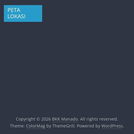
PETA
LOKASI
Copyright © 2026
BKK Manado
. All rights reserved.
Theme:
ColorMag
by ThemeGrill. Powered by
WordPress
.