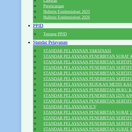
Laporan
Perencanaan
Bulletin Epidemiologi 2025
Bulletin Epidemiologi 2026
PPID
Tentang PPID
Standar Pelayanan
STANDAR PELAYANAN VAKSINASI
STANDAR PELAYANAN PENERBITAN SURAT 
STANDAR PELAYANAN PENERBITAN SERTIF
STANDAR PELAYANAN PENERBITAN SERTIFI
STANDAR PELAYANAN PENERBITAN SERTIFIK
STANDAR PELAYANAN PENERBITAN SERTIFI
STANDAR PELAYANAN RUJUKAN MEDIS KA
STANDAR PELAYANAN PENERBITAN BUKU 
STANDAR PELAYANAN PENERBITAN IZIN A
STANDAR PELAYANAN PENERBITAN SERTIFI
STANDAR PELAYANAN ICV
STANDAR PELAYANAN PENERBITAN SURAT 
STANDAR PELAYANAN PENERBITAN SERTIFI
STANDAR PELAYANAN PENERBITAN SERTIFIK
STANDAR PELAYANAN PENERBITAN SURAT 