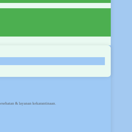
kesehatan & layanan kekarantinaan.