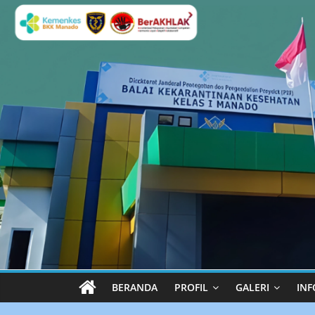
BERANDA
PROFIL
GALERI
INF