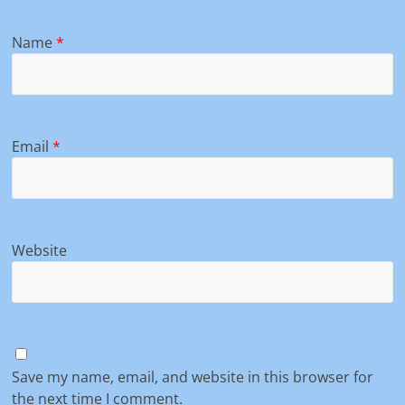
Name
*
Email
*
Website
Save my name, email, and website in this browser for
the next time I comment.