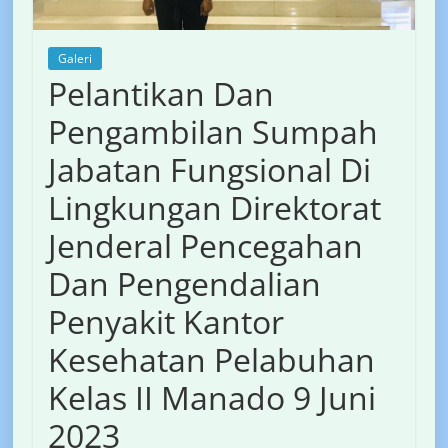
Galeri
Pelantikan Dan
Pengambilan Sumpah
Jabatan Fungsional Di
Lingkungan Direktorat
Jenderal Pencegahan
Dan Pengendalian
Penyakit Kantor
Kesehatan Pelabuhan
Kelas II Manado 9 Juni
2023