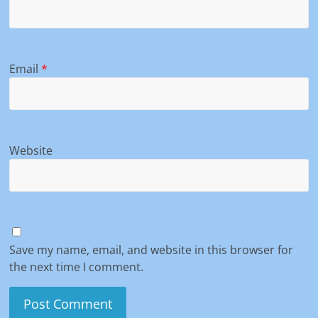
Email
*
Website
Save my name, email, and website in this browser for
the next time I comment.