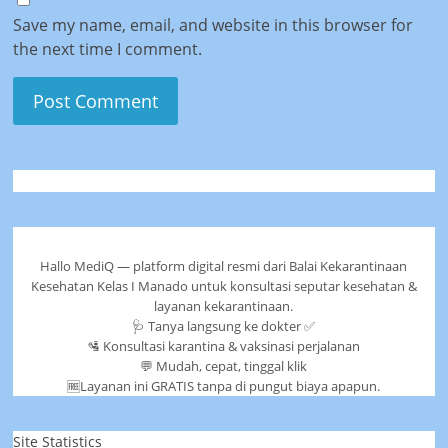
Save my name, email, and website in this browser for
the next time I comment.
Hallo MediQ — platform digital resmi dari Balai Kekarantinaan
Kesehatan Kelas I Manado untuk konsultasi seputar kesehatan &
layanan kekarantinaan.
🩺 Tanya langsung ke dokter ✅
🛂 Konsultasi karantina & vaksinasi perjalanan
💬 Mudah, cepat, tinggal klik
🆓Layanan ini GRATIS tanpa di pungut biaya apapun.
Site Statistics