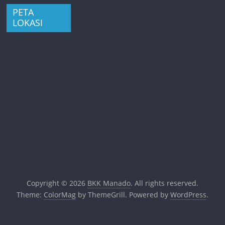
PETA
LOKASI
Copyright © 2026
BKK Manado
. All rights reserved.
Theme:
ColorMag
by ThemeGrill. Powered by
WordPress
.