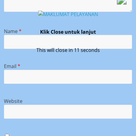
Name
*
Klik Close untuk lanjut
This will close in
11
seconds
Email
*
Website