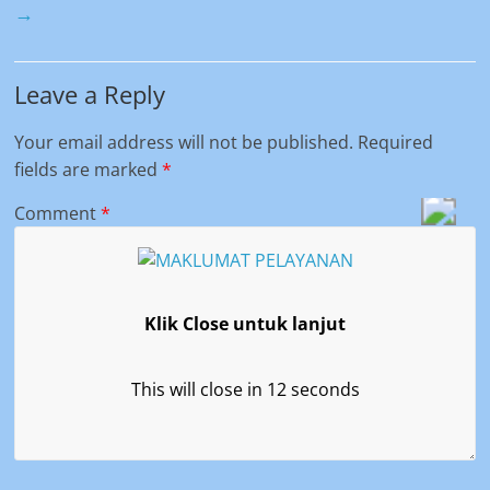
→
Leave a Reply
Your email address will not be published.
Required
fields are marked
*
Comment
*
Klik Close untuk lanjut
This will close in
12
seconds