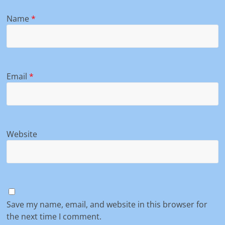
Name
*
Email
*
Website
Save my name, email, and website in this browser for
the next time I comment.