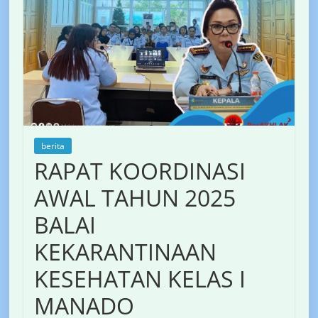
berita
RAPAT KOORDINASI
AWAL TAHUN 2025
BALAI
KEKARANTINAAN
KESEHATAN KELAS I
MANADO