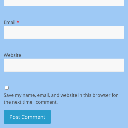
Email
*
Website
Save my name, email, and website in this browser for
the next time I comment.