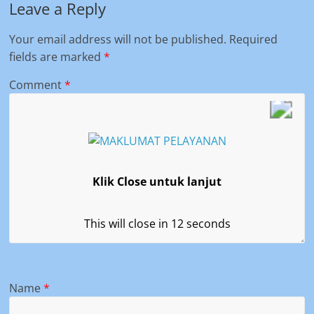
Leave a Reply
Your email address will not be published.
Required
fields are marked
*
Comment
*
Klik Close untuk lanjut
This will close in
11
seconds
Name
*