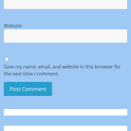
Website
Save my name, email, and website in this browser for
the next time I comment.