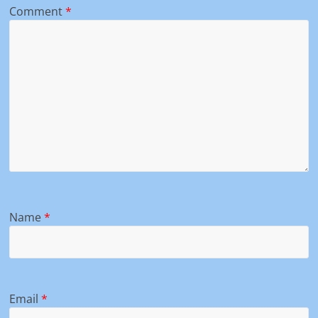
Comment
*
Name
*
Email
*