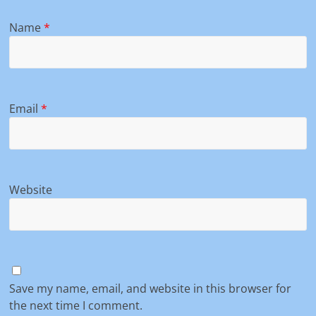
Name
*
Email
*
Website
Save my name, email, and website in this browser for
the next time I comment.