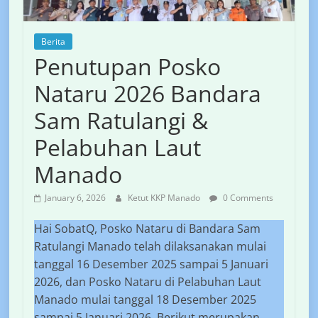
Berita
Penutupan Posko
Nataru 2026 Bandara
Sam Ratulangi &
Pelabuhan Laut
Manado
January 6, 2026
Ketut KKP Manado
0 Comments
Hai SobatQ, Posko Nataru di Bandara Sam
Ratulangi Manado telah dilaksanakan mulai
tanggal 16 Desember 2025 sampai 5 Januari
2026, dan Posko Nataru di Pelabuhan Laut
Manado mulai tanggal 18 Desember 2025
sampai 5 Januari 2026. Berikut merupakan