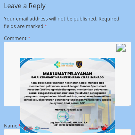
Leave a Reply
Your email address will not be published.
Required
fields are marked
*
Comment
*
Name
*