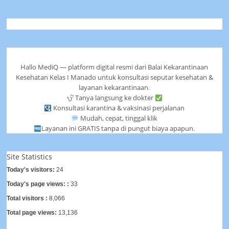
Hallo MediQ — platform digital resmi dari Balai Kekarantinaan
Kesehatan Kelas I Manado untuk konsultasi seputar kesehatan &
layanan kekarantinaan.
Tanya langsung ke dokter
Konsultasi karantina & vaksinasi perjalanan
Mudah, cepat, tinggal klik
Layanan ini GRATIS tanpa di pungut biaya apapun.
Site Statistics
Today's visitors:
24
Today's page views: :
33
Total visitors :
8,066
Total page views:
13,136