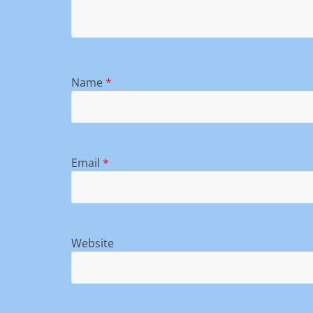
Name
*
Email
*
Website