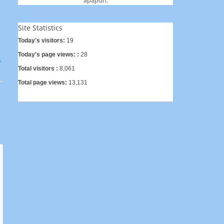
Site Statistics
Today's visitors:
19
Today's page views: :
28
→
Total visitors :
8,061
Total page views:
13,131