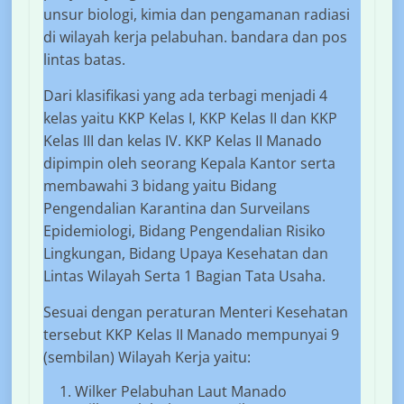
unsur biologi, kimia dan pengamanan radiasi
di wilayah kerja pelabuhan. bandara dan pos
lintas batas.
Dari klasifikasi yang ada terbagi menjadi 4
kelas yaitu KKP Kelas I, KKP Kelas II dan KKP
Kelas III dan kelas IV. KKP Kelas II Manado
dipimpin oleh seorang Kepala Kantor serta
membawahi 3 bidang yaitu Bidang
Pengendalian Karantina dan Surveilans
Epidemiologi, Bidang Pengendalian Risiko
Lingkungan, Bidang Upaya Kesehatan dan
Lintas Wilayah Serta 1 Bagian Tata Usaha.
Sesuai dengan peraturan Menteri Kesehatan
tersebut KKP Kelas II Manado mempunyai 9
(sembilan) Wilayah Kerja yaitu:
Wilker Pelabuhan Laut Manado