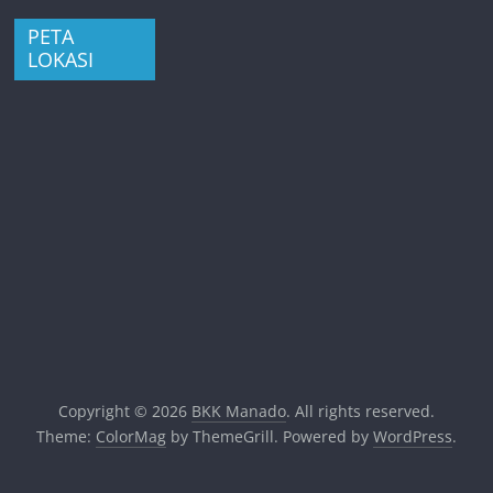
PETA
LOKASI
Copyright © 2026
BKK Manado
. All rights reserved.
Theme:
ColorMag
by ThemeGrill. Powered by
WordPress
.