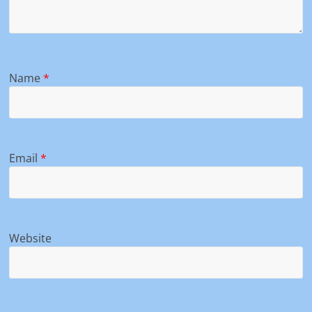
Name
*
Email
*
Website