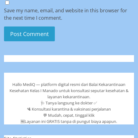
Save my name, email, and website in this browser for
the next time I comment.
Hallo MediQ — platform digital resmi dari Balai Kekarantinaan
Kesehatan Kelas I Manado untuk konsultasi seputar kesehatan &
layanan kekarantinaan.
🩺 Tanya langsung ke dokter ✅
🛂 Konsultasi karantina & vaksinasi perjalanan
💬 Mudah, cepat, tinggal klik
🆓Layanan ini GRATIS tanpa di pungut biaya apapun.